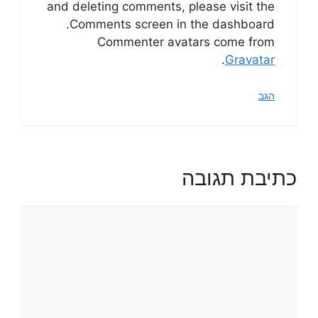
and deleting comments, please visit the
Comments screen in the dashboard.
Commenter avatars come from
.
Gravatar
הגב
כתיבת תגובה
תגובה