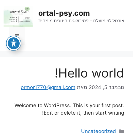
דלג
תוכן
ortal-psy.com
אורטל לוי מועלם – פסיכולוגית חינוכית מומחית
תפריט
Hello world!
נובמבר 5, 2024
מאת
ormor1770@gmail.com
Welcome to WordPress. This is your first post.
Edit or delete it, then start writing!
קטגוריות
Uncategorized