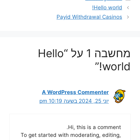
Hello world!
Payid Withdrawal Casinos
מחשבה 1 על “Hello
world!”
A WordPress Commenter
יוני 25, 2024 בשעה 10:19 pm
Hi, this is a comment.
To get started with moderating, editing,