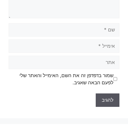
שם
אימייל
אתר
שמור בדפדפן זה את השם, האימייל והאתר שלי
לפעם הבאה שאגיב.