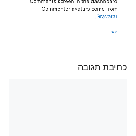
Comments screen in the dashboard.
Commenter avatars come from
.
Gravatar
הגב
כתיבת תגובה
תגובה