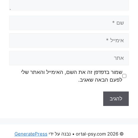
שם
אימייל
אתר
שמור בדפדפן זה את השם, האימייל והאתר שלי
לפעם הבאה שאגיב.
© 2026 ortal-psy.com
• נבנה על ידי
GeneratePress