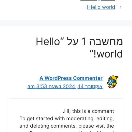
Hello world!
מחשבה 1 על “Hello
world!”
A WordPress Commenter
אוקטובר 14, 2024 בשעה 3:53 am
Hi, this is a comment.
To get started with moderating, editing,
and deleting comments, please visit the