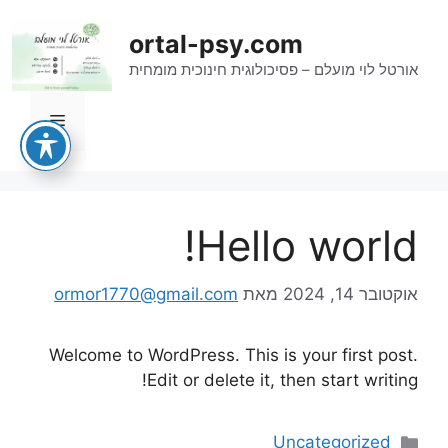
דלג
תוכן
ortal-psy.com
אורטל לוי מועלם – פסיכולוגית חינוכית מומחית
תפריט
Hello world!
אוקטובר 14, 2024
מאת
ormor1770@gmail.com
Welcome to WordPress. This is your first post.
Edit or delete it, then start writing!
קטגוריות
Uncategorized